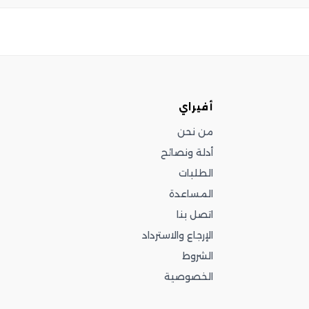
أفيراي
من نحن
أدلة ونصائح
الطلبات
المساعدة
اتصل بنا
الإرجاع والاسترداد
الشروط
الخصوصية