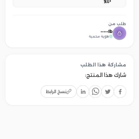
أزرو
طلب من
Ib•••••
هوية محمية
مشاركة هذا الطلب
شارك هذا المنتج
:
نسخ الرابط