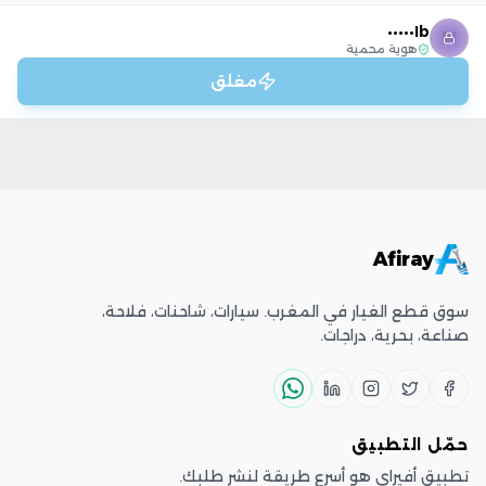
Ib•••••
هوية محمية
مغلق
Afiray
سوق قطع الغيار في المغرب. سيارات، شاحنات، فلاحة،
صناعة، بحرية، دراجات.
حمّل التطبيق
تطبيق أفيراي هو أسرع طريقة لنشر طلبك.