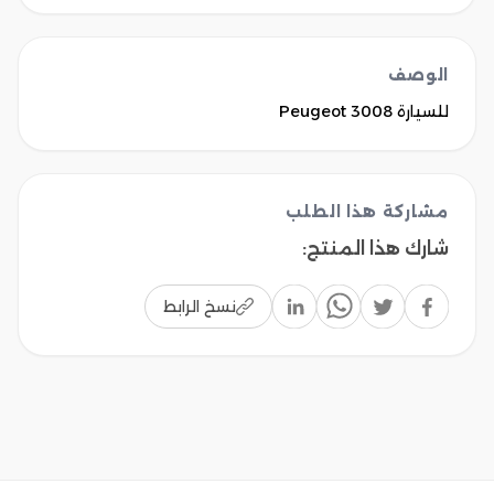
الوصف
للسيارة Peugeot 3008 
مشاركة هذا الطلب
شارك هذا المنتج
:
نسخ الرابط