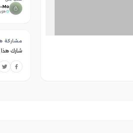
Mo••••••
هوية
مشاركة هذ
شارك هذا 