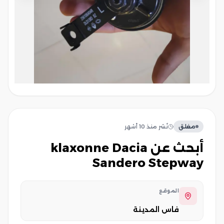
مغلق
نُشر
منذ 10 أشهر
أبحث عن klaxonne Dacia
Sandero Stepway
الموقع
فاس المدينة