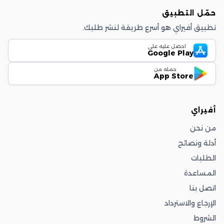
حمّل التطبيق
تطبيق أفيراي هو أسرع طريقة لنشر طلبك.
احصل عليه على
Google Play
حمله من
App Store
أفيراي
من نحن
أدلة ونصائح
الطلبات
المساعدة
اتصل بنا
الإرجاع والاسترداد
الشروط