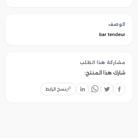
الوصف
bar tendeur 
مشاركة هذا الطلب
شارك هذا المنتج
:
نسخ الرابط