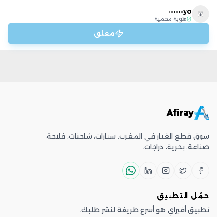
yo••••••
Y
هوية محمية
مغلق
Afiray
سوق قطع الغيار في المغرب. سيارات، شاحنات، فلاحة،
صناعة، بحرية، دراجات.
حمّل التطبيق
تطبيق أفيراي هو أسرع طريقة لنشر طلبك.