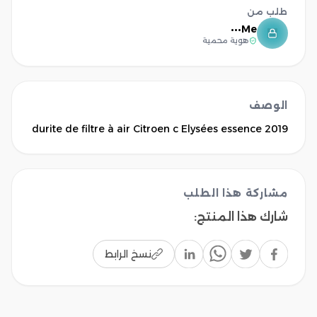
طلب من
Me•••
هوية محمية
الوصف
durite de filtre à air Citroen c Elysées essence 2019
مشاركة هذا الطلب
شارك هذا المنتج
:
نسخ الرابط