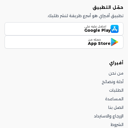
حمّل التطبيق
تطبيق أفيراي هو أسرع طريقة لنشر طلبك.
احصل عليه على
Google Play
حمله من
App Store
أفيراي
من نحن
أدلة ونصائح
الطلبات
المساعدة
اتصل بنا
الإرجاع والاسترداد
الشروط