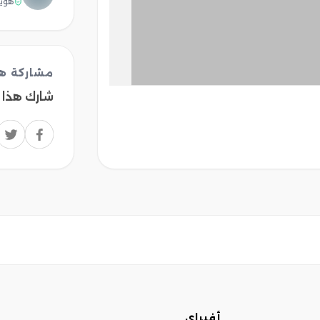
هوية
مشاركة هذ
شارك هذا 
أفيراي