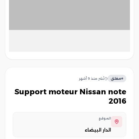
مغلق
نُشر
منذ 9 أشهر
support moteur Nissan note
2016
الموقع
الدار البيضاء