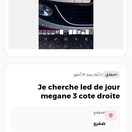
مغلق
نُشر
منذ 10 أشهر
Je cherche led de jour
megane 3 cote droite
الموقع
صفرو