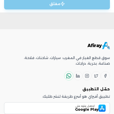
مغلق
Afiray
سوق قطع الغيار في المغرب. سيارات، شاحنات، فلاحة،
صناعة، بحرية، دراجات.
حمّل التطبيق
تطبيق أفيراي هو أسرع طريقة لنشر طلبك.
احصل عليه على
Google Play