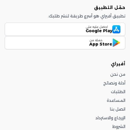
حمّل التطبيق
تطبيق أفيراي هو أسرع طريقة لنشر طلبك.
احصل عليه على
Google Play
حمله من
App Store
أفيراي
من نحن
أدلة ونصائح
الطلبات
المساعدة
اتصل بنا
الإرجاع والاسترداد
الشروط