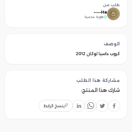
طلب من
Ha•••••
هوية محمية
الوصف
كروب داسيا لوكان 2012
مشاركة هذا الطلب
شارك هذا المنتج
:
نسخ الرابط