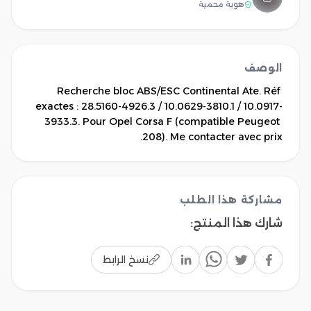
هوية محمية
الوصف
Recherche bloc ABS/ESC Continental Ate. Réf 
exactes : 28.5160-4926.3 / 10.0629-3810.1 / 10.0917-
3933.3. Pour Opel Corsa F (compatible Peugeot 
208). Me contacter avec prix.
مشاركة هذا الطلب
شارك هذا المنتج
:
نسخ الرابط