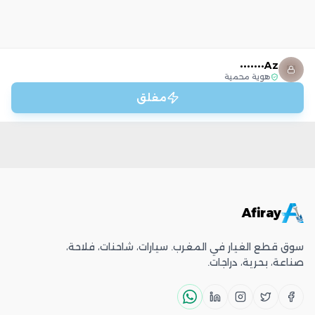
Az•••••••
هوية محمية
مغلق
Afiray
سوق قطع الغيار في المغرب. سيارات، شاحنات، فلاحة،
صناعة، بحرية، دراجات.