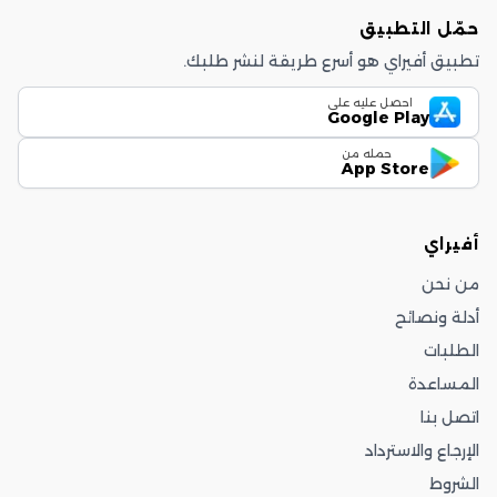
حمّل التطبيق
تطبيق أفيراي هو أسرع طريقة لنشر طلبك.
احصل عليه على
Google Play
حمله من
App Store
أفيراي
من نحن
أدلة ونصائح
الطلبات
المساعدة
اتصل بنا
الإرجاع والاسترداد
الشروط