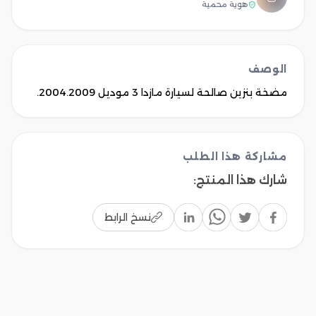
هوية محمية
الوصف
مضخة بنزين صالحة لسيارة مازدا 3 موديل 2004.2009.
مشاركة هذا الطلب
شارك هذا المنتج
:
نسخ الرابط