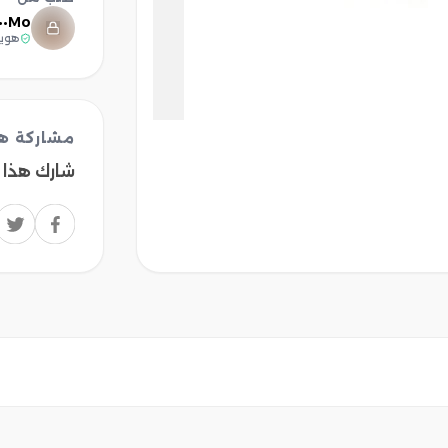
Mo•••••
هوية
مشاركة هذ
شارك هذا 