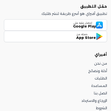
حمّل التطبيق
تطبيق أفيراي هو أسرع طريقة لنشر طلبك.
احصل عليه على
Google Play
حمله من
App Store
أفيراي
من نحن
أدلة ونصائح
الطلبات
المساعدة
اتصل بنا
الإرجاع والاسترداد
الشروط