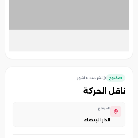
مفتوح
نُشر
منذ 6 أشهر
ناقل الحركة
الموقع
الدار البيضاء