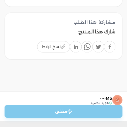
مشاركة هذا الطلب
شارك هذا المنتج
:
نسخ الرابط
Mo••••
هوية محمية
مغلق