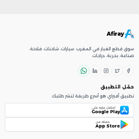
Afiray
سوق قطع الغيار في المغرب. سيارات، شاحنات، فلاحة،
صناعة، بحرية، دراجات.
حمّل التطبيق
تطبيق أفيراي هو أسرع طريقة لنشر طلبك.
احصل عليه على
Google Play
حمله من
App Store