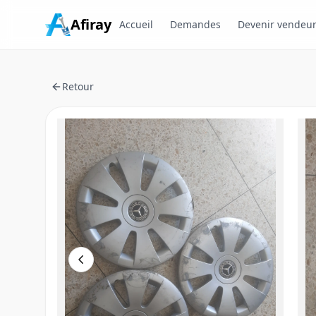
Afiray
Accueil
Demandes
Devenir vendeu
Retour