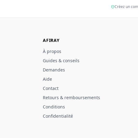
Créez un com
AFIRAY
À propos
Guides & conseils
Demandes
Aide
Contact
Retours & remboursements
Conditions
Confidentialité