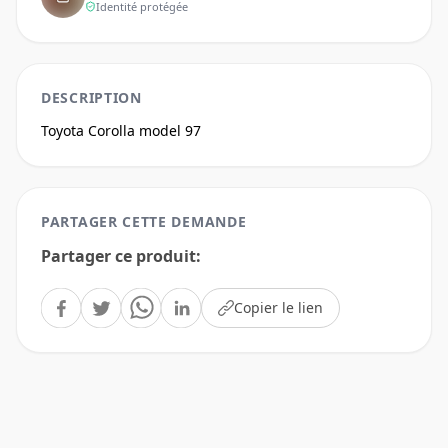
Identité protégée
DESCRIPTION
Toyota Corolla model 97 
PARTAGER CETTE DEMANDE
Partager ce produit
:
Copier le lien