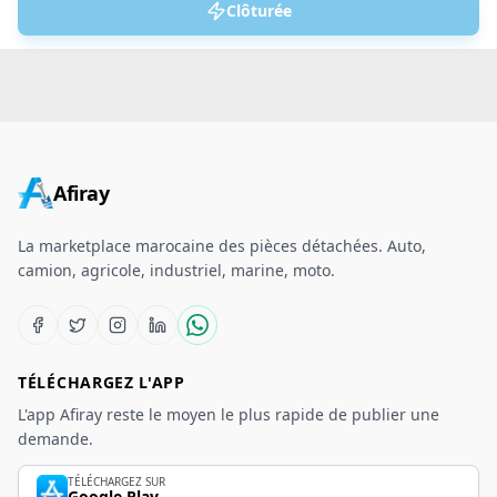
Clôturée
Afiray
La marketplace marocaine des pièces détachées. Auto,
camion, agricole, industriel, marine, moto.
TÉLÉCHARGEZ L'APP
L'app Afiray reste le moyen le plus rapide de publier une
demande.
TÉLÉCHARGEZ SUR
Google Play