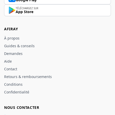
TÉLÉCHARGEZ SUR
App Store
AFIRAY
À propos
Guides & conseils
Demandes
Aide
Contact
Retours & remboursements
Conditions
Confidentialité
NOUS CONTACTER