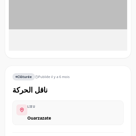
Clôturée
Publiée
il y a 6 mois
ناقل الحركة
LIEU
Ouarzazate