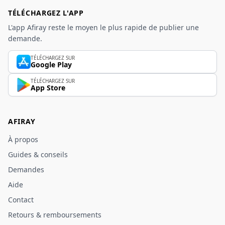
TÉLÉCHARGEZ L'APP
L'app Afiray reste le moyen le plus rapide de publier une
demande.
TÉLÉCHARGEZ SUR
Google Play
TÉLÉCHARGEZ SUR
App Store
AFIRAY
À propos
Guides & conseils
Demandes
Aide
Contact
Retours & remboursements