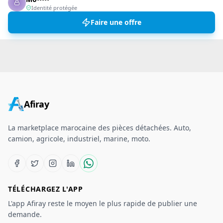
Identité protégée
Faire une offre
Afiray
La marketplace marocaine des pièces détachées. Auto,
camion, agricole, industriel, marine, moto.
TÉLÉCHARGEZ L'APP
L'app Afiray reste le moyen le plus rapide de publier une
demande.