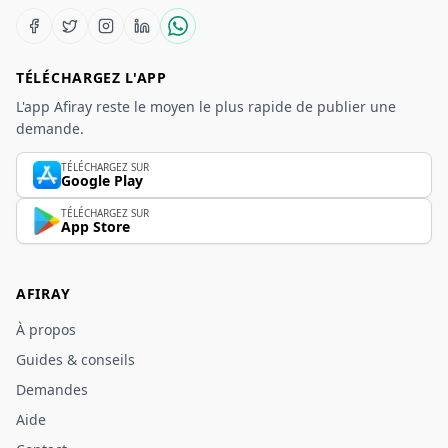
TÉLÉCHARGEZ L'APP
L'app Afiray reste le moyen le plus rapide de publier une
demande.
TÉLÉCHARGEZ SUR
Google Play
TÉLÉCHARGEZ SUR
App Store
AFIRAY
À propos
Guides & conseils
Demandes
Aide