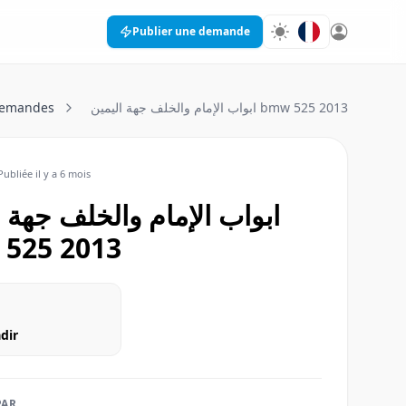
Publier une demande
emandes
ابواب الإمام والخلف جهة اليمين bmw 525 2013
Publiée
il y a 6 mois
ابواب الإمام والخلف جهة اليمين
525 2013
adir
PAR