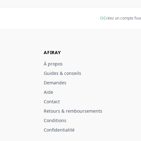
Créez un compte fou
AFIRAY
À propos
Guides & conseils
Demandes
Aide
Contact
Retours & remboursements
Conditions
Confidentialité