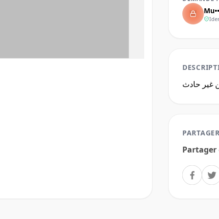
Mu••
Ide
DESCRIPT
ن غير حادث
PARTAGER
Partager 