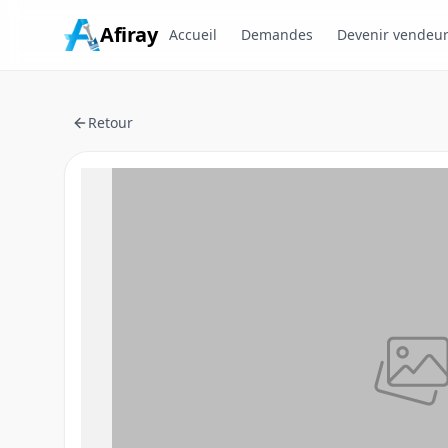
Afiray
Accueil
Demandes
Devenir vendeu
Retour