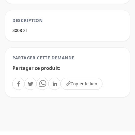
DESCRIPTION
3008 2l
PARTAGER CETTE DEMANDE
Partager ce produit
:
Copier le lien