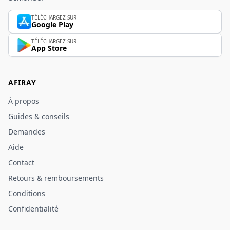
TÉLÉCHARGEZ SUR
Google Play
TÉLÉCHARGEZ SUR
App Store
AFIRAY
À propos
Guides & conseils
Demandes
Aide
Contact
Retours & remboursements
Conditions
Confidentialité