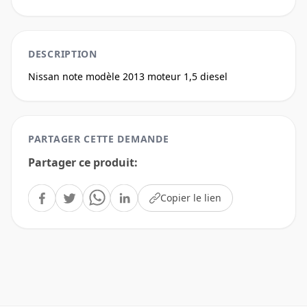
DESCRIPTION
Nissan note modèle 2013 moteur 1,5 diesel 
PARTAGER CETTE DEMANDE
Partager ce produit
:
Copier le lien