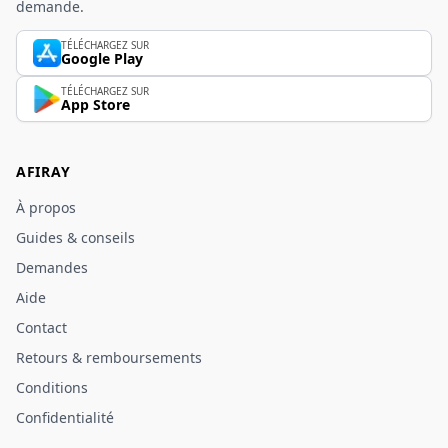
demande.
TÉLÉCHARGEZ SUR
Google Play
TÉLÉCHARGEZ SUR
App Store
AFIRAY
À propos
Guides & conseils
Demandes
Aide
Contact
Retours & remboursements
Conditions
Confidentialité