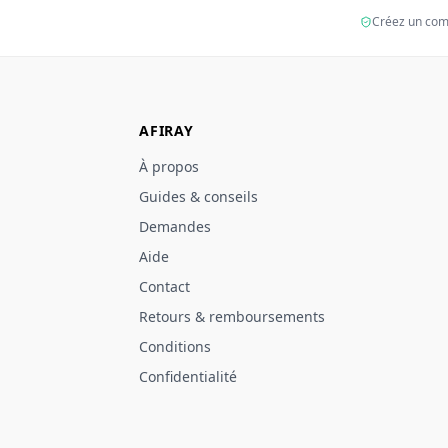
Créez un com
AFIRAY
À propos
Guides & conseils
Demandes
Aide
Contact
Retours & remboursements
Conditions
Confidentialité