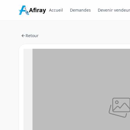
Afiray
Accueil
Demandes
Devenir vendeu
Retour