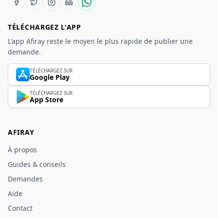
TÉLÉCHARGEZ L'APP
L'app Afiray reste le moyen le plus rapide de publier une
demande.
TÉLÉCHARGEZ SUR
Google Play
TÉLÉCHARGEZ SUR
App Store
AFIRAY
À propos
Guides & conseils
Demandes
Aide
Contact