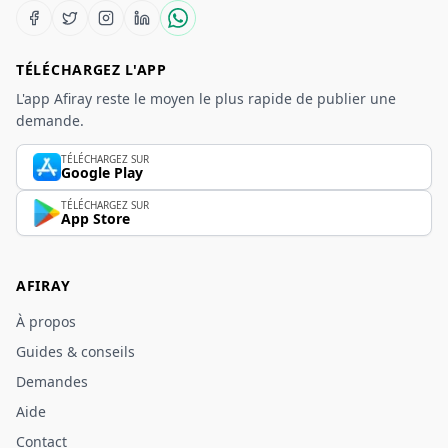
TÉLÉCHARGEZ L'APP
L'app Afiray reste le moyen le plus rapide de publier une
demande.
TÉLÉCHARGEZ SUR
Google Play
TÉLÉCHARGEZ SUR
App Store
AFIRAY
À propos
Guides & conseils
Demandes
Aide
Contact