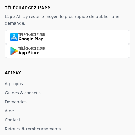
TÉLÉCHARGEZ L'APP
L'app Afiray reste le moyen le plus rapide de publier une
demande.
TÉLÉCHARGEZ SUR
Google Play
TÉLÉCHARGEZ SUR
App Store
AFIRAY
À propos
Guides & conseils
Demandes
Aide
Contact
Retours & remboursements