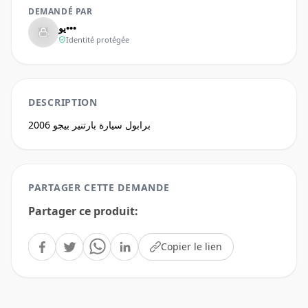
DEMANDÉ PAR
يو•••
Identité protégée
DESCRIPTION
برابول سيارة بارتنير بيجو 2006
PARTAGER CETTE DEMANDE
Partager ce produit
:
Copier le lien