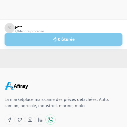
يو•••
Identité protégée
Clôturée
Afiray
La marketplace marocaine des pièces détachées. Auto,
camion, agricole, industriel, marine, moto.