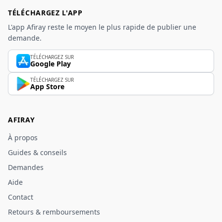
TÉLÉCHARGEZ L'APP
L'app Afiray reste le moyen le plus rapide de publier une
demande.
TÉLÉCHARGEZ SUR
Google Play
TÉLÉCHARGEZ SUR
App Store
AFIRAY
À propos
Guides & conseils
Demandes
Aide
Contact
Retours & remboursements