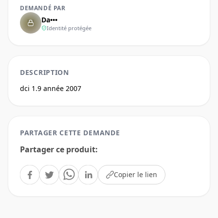
DEMANDÉ PAR
Da•••
Identité protégée
DESCRIPTION
dci 1.9 année 2007
PARTAGER CETTE DEMANDE
Partager ce produit
:
Copier le lien