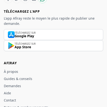
TÉLÉCHARGEZ L'APP
L'app Afiray reste le moyen le plus rapide de publier une
demande.
TÉLÉCHARGEZ SUR
Google Play
TÉLÉCHARGEZ SUR
App Store
AFIRAY
À propos
Guides & conseils
Demandes
Aide
Contact