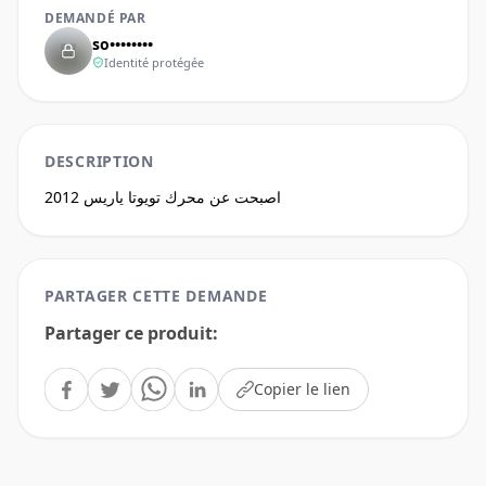
DEMANDÉ PAR
so••••••••
Identité protégée
DESCRIPTION
اصبحت عن محرك تويوتا ياريس 2012
PARTAGER CETTE DEMANDE
Partager ce produit
:
Copier le lien