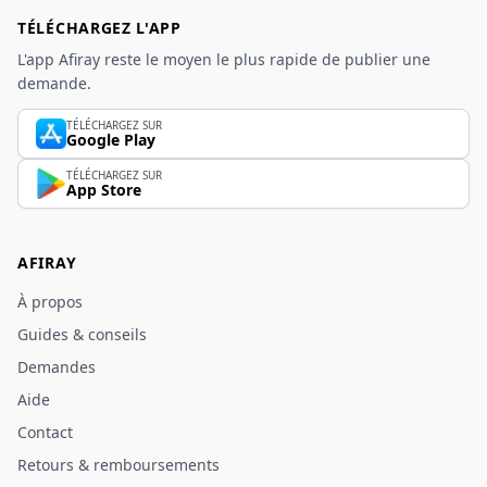
TÉLÉCHARGEZ L'APP
L'app Afiray reste le moyen le plus rapide de publier une
demande.
TÉLÉCHARGEZ SUR
Google Play
TÉLÉCHARGEZ SUR
App Store
AFIRAY
À propos
Guides & conseils
Demandes
Aide
Contact
Retours & remboursements