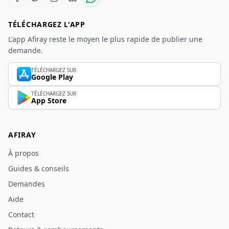
TÉLÉCHARGEZ L'APP
L'app Afiray reste le moyen le plus rapide de publier une
demande.
TÉLÉCHARGEZ SUR
Google Play
TÉLÉCHARGEZ SUR
App Store
AFIRAY
À propos
Guides & conseils
Demandes
Aide
Contact